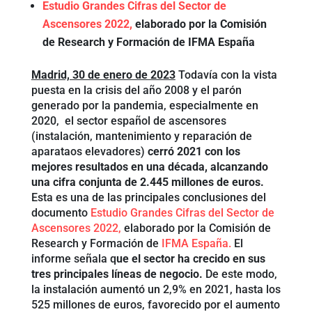
Estudio Grandes Cifras del Sector de
Ascensores 2022,
elaborado por la Comisión
de Research y Formación de IFMA España
Madrid, 30 de enero de 2023
Todavía con la vista
puesta en la crisis del año 2008 y el parón
generado por la pandemia, especialmente en
2020, el sector español de ascensores
(instalación, mantenimiento y reparación de
aparataos elevadores)
cerró 2021 con los
mejores resultados en una década, alcanzando
una cifra conjunta de 2.445 millones de euros.
Esta es una de las principales conclusiones del
documento
Estudio Grandes Cifras del Sector de
Ascensores 2022,
elaborado por la Comisión de
Research y Formación de
IFMA España.
El
informe señala q
ue el sector ha crecido en sus
tres principales líneas de negocio.
De este modo,
la instalación aumentó un 2,9% en 2021, hasta los
525 millones de euros, favorecido por el aumento