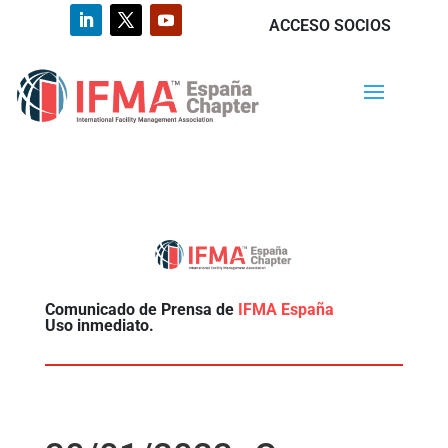
ACCESO SOCIOS
Comunicado de Prensa de
IFMA España
Uso inmediato.