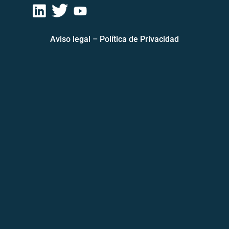
Aviso legal
–
Política de Privacidad