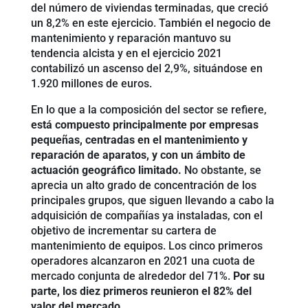
del número de viviendas terminadas, que creció
un 8,2% en este ejercicio. También el negocio de
mantenimiento y reparación mantuvo su
tendencia alcista y en el ejercicio 2021
contabilizó un ascenso del 2,9%, situándose en
1.920 millones de euros.
En lo que a la composición del sector se refiere,
está compuesto principalmente por empresas
pequeñas, centradas en el mantenimiento y
reparación de aparatos, y con un ámbito de
actuación geográfico limitado.
No obstante, se
aprecia un alto grado de concentración de los
principales grupos, que siguen llevando a cabo la
adquisición de compañías ya instaladas, con el
objetivo de incrementar su cartera de
mantenimiento de equipos. Los cinco primeros
operadores alcanzaron en 2021 una cuota de
mercado conjunta de alrededor del 71%.
Por su
parte, los diez primeros reunieron el 82% del
valor del mercado