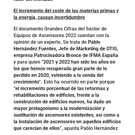
El incremento del coste de las materias primas y
la energía, causan incertidumbre
El documento Grandes Cifras del Sector de
Equipos de Ascensores 2022 cuentan con la
opinión de un experto. Se trata de
Pablo
Hernández Fuentes, Jefe de Marketing de OTIS,
empresa Patrocinadora Bronce de IFMA España
y para quien
“2021 y 2022 han sido los años en
los que hemos recuperado gran parte de lo
perdido en 2020, volviendo a la senda del
crecimiento”.
Esto ha ocurrido en parte porque
“el incremento porcentual de las reformas y
rehabilitaciones de edificios, frente a la
construcción de edificios nuevos, ha dado un
mayor protagonismo a la modernización y
sustitución de ascensores existentes, así como a
la instalación
de ascensores en aquellos edificios
que carecían de ellos”,
apunta Pablo Hernández.