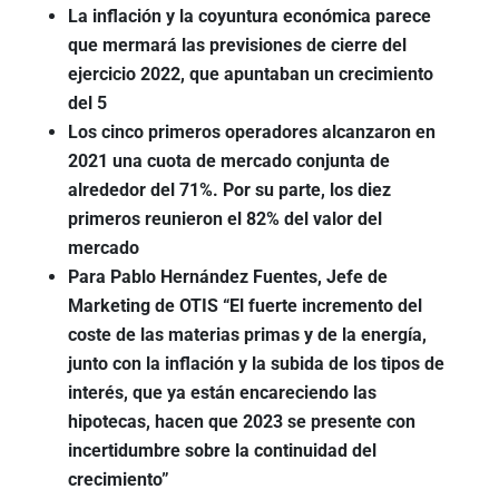
La inflación y la coyuntura económica parece
que mermará las previsiones de cierre del
ejercicio 2022, que apuntaban un crecimiento
del 5
Los cinco primeros operadores alcanzaron en
2021 una cuota de mercado conjunta de
alrededor del 71%. Por su parte, los diez
primeros reunieron el 82% del valor del
mercado
Para Pablo Hernández Fuentes, Jefe de
Marketing de OTIS “El fuerte incremento del
coste de las materias primas y de la energía,
junto con la inflación y la subida de los tipos de
interés, que ya están encareciendo las
hipotecas, hacen que 2023 se presente con
incertidumbre sobre la continuidad del
crecimiento”