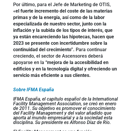
Por último, para el Jefe de Marketing de OTIS,
«
el fuerte incremento del coste de las materias
primas y de la energía, así como de la labor
especializada de nuestro sector, junto con la
inflación y la subida de los tipos de interés, que
ya están encareciendo las hipotecas, hacen que
2023 se presente con incertidumbre sobre la
continuidad del crecimiento”.
Para continuar
creciendo, el sector de Ascensores deberá
apoyarse en la
“mejora de la accesibilidad en
edificios y en la tecnología digital y ofreciendo un
servicio más eficiente a sus clientes.
Sobre IFMA España
IFMA España, el capítulo español de la International
Facility Management Association, se creó en enero
de 2011. Su objetivo es promover el conocimiento
del Facility Management y del valor añadido que
aporta al mundo empresarial y a la sociedad esta
disciplina. Su presidente es Alfonso Díaz de Río.