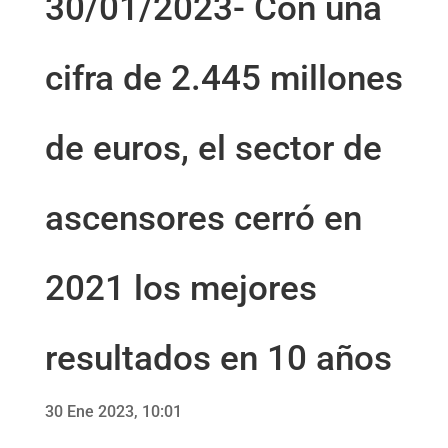
30/01/2023- Con una
cifra de 2.445 millones
de euros, el sector de
ascensores cerró en
2021 los mejores
resultados en 10 años
30 Ene 2023, 10:01