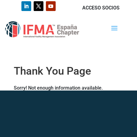
ACCESO SOCIOS
Thank You Page
Sorry! Not enough information available.