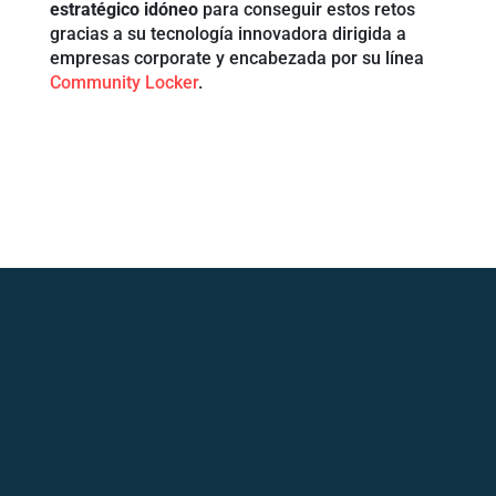
estratégico idóneo
para conseguir estos retos
gracias a su tecnología innovadora dirigida a
empresas corporate y encabezada por su línea
Community Locker
.