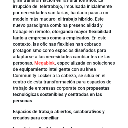
gran transformación en los últimos años. La
irrupción del teletrabajo, impulsada inicialmente
por necesidades sanitarias, ha dado paso a un
modelo más maduro:
el trabajo híbrido
. Este
nuevo paradigma combina presencialidad y
trabajo en remoto,
otorgando mayor flexibilidad
tanto a empresas como a empleados
. En este
contexto, las oficinas flexibles han cobrado
protagonismo como espacios diseñados para
adaptarse a las necesidades cambiantes de las
personas.
Megablok
, especializada en soluciones
de equipamiento inteligente con su línea
Community Locker a la cabeza, se sitúa en el
centro de esta transformación para espacios de
trabajo de empresas corporate con
propuestas
tecnológicas sostenibles y centradas en las
personas
.
Espacios de trabajo abiertos, colaborativos y
creados para conciliar