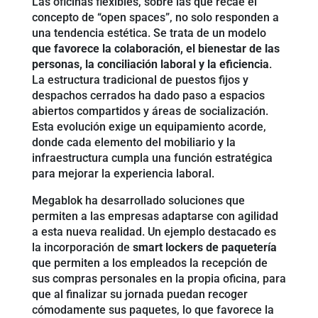
Las oficinas flexibles, sobre las que recae el
concepto de “open spaces”, no solo responden a
una tendencia estética. Se trata de un modelo
que favorece la colaboración, el bienestar de las
personas, la conciliación laboral y la eficiencia
.
La estructura tradicional de puestos fijos y
despachos cerrados ha dado paso a espacios
abiertos compartidos y áreas de socialización.
Esta evolución exige un equipamiento acorde,
donde cada elemento del mobiliario y la
infraestructura cumpla una función estratégica
para mejorar la experiencia laboral.
Megablok ha desarrollado soluciones que
permiten a las empresas adaptarse con agilidad
a esta nueva realidad. Un ejemplo destacado es
la incorporación de
smart lockers de paquetería
que permiten a los empleados la recepción de
sus compras personales en la propia oficina, para
que al finalizar su jornada puedan recoger
cómodamente sus paquetes, lo que favorece la