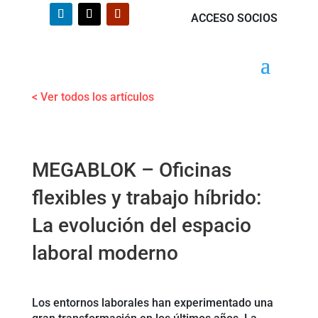
ACCESO SOCIOS
< Ver todos los artículos
MEGABLOK – Oficinas
flexibles y trabajo híbrido:
La evolución del espacio
laboral moderno
Los entornos laborales han experimentado una