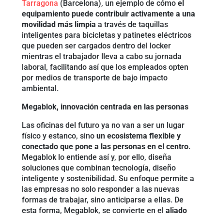
Tarragona
(Barcelona), un ejemplo de cómo
el
equipamiento puede contribuir activamente a una
movilidad más limpia
a través de taquillas
inteligentes para bicicletas y patinetes eléctricos
que pueden ser cargados dentro del locker
mientras el trabajador lleva a cabo su jornada
laboral, facilitando así que los empleados opten
por medios de transporte de bajo impacto
ambiental.
Megablok, innovación centrada en las personas
Las oficinas del futuro ya no van a ser un lugar
físico y estanco, sino
un ecosistema flexible y
conectado que pone a las personas en el centro
.
Megablok lo entiende así y, por ello, diseña
soluciones que combinan tecnología, diseño
inteligente y sostenibilidad. Su enfoque permite a
las empresas no solo responder a las nuevas
formas de trabajar, sino anticiparse a ellas. De
esta forma, Megablok, se convierte en el
aliado