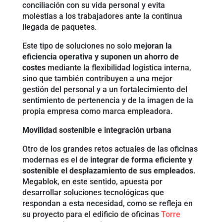
conciliación con su vida personal y evita
molestias a los trabajadores ante la continua
llegada de paquetes.
Este tipo de soluciones no solo
mejoran la
eficiencia operativa y suponen un ahorro de
costes
mediante la flexibilidad logística interna,
sino que también contribuyen a una mejor
gestión del personal y a un fortalecimiento del
sentimiento de pertenencia y de la imagen de la
propia empresa como marca empleadora.
Movilidad sostenible e integración urbana
Otro de los grandes retos actuales de las oficinas
modernas es el de
integrar de forma eficiente y
sostenible el desplazamiento de sus empleados
.
Megablok, en este sentido, apuesta por
desarrollar soluciones tecnológicas que
respondan a esta necesidad, como se refleja en
su proyecto para el edificio de oficinas
Torre