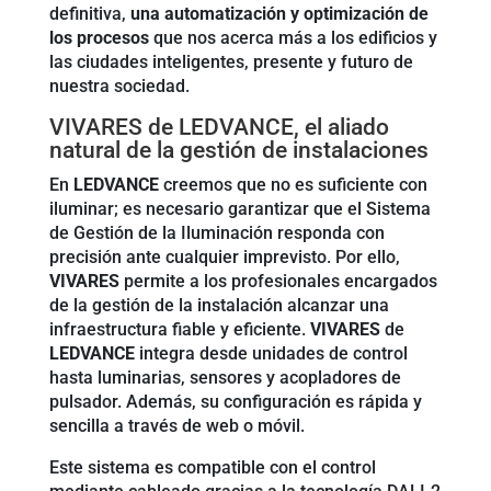
definitiva,
una automatización y optimización de
los procesos
que nos acerca más a los edificios y
las ciudades inteligentes, presente y futuro de
nuestra sociedad.
VIVARES de LEDVANCE, el aliado
natural de la gestión de instalaciones
En
LEDVANCE
creemos que no es suficiente con
iluminar; es necesario garantizar que el Sistema
de Gestión de la Iluminación responda con
precisión ante cualquier imprevisto. Por ello,
VIVARES
permite a los profesionales encargados
de la gestión de la instalación alcanzar una
infraestructura fiable y eficiente.
VIVARES
de
LEDVANCE
integra desde unidades de control
hasta luminarias, sensores y acopladores de
pulsador. Además, su configuración es rápida y
sencilla a través de web o móvil.
Este sistema es compatible con el control