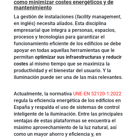
como minimizar costes energéticos y de
mantenimiento
La gestión de instalaciones (
facility management
,
en inglés) necesita aliados. Esta disciplina
empresarial que integra a personas, espacios,
procesos y tecnologías para garantizar el
funcionamiento eficiente de los edificios se debe
apoyar en todas aquellas herramientas que le
permitan
optimizar sus infraestructuras y reducir
costes
al mismo tiempo que se maximiza la
productividad y el bienestar del usuario. Y la
iluminación puede ser una de las más relevantes.
Actualmente, la normativa
UNE-EN 52120-1:2022
regula la eficiencia energética de los edificios en
España y respalda el uso de sistemas de control
inteligente de la iluminación. Entre las principales
ventajas de estas plataformas se encuentra el
máximo aprovechamiento de la luz natural, así
como un mayor ahorro y eficiencia y, en