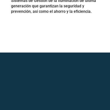
Sistemas de Gestión de la Iluminación de última
generación que garantizan la seguridad y
prevención, así como el ahorro y la eficiencia.