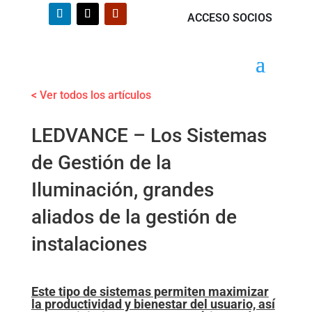
ACCESO SOCIOS
< Ver todos los artículos
LEDVANCE – Los Sistemas
de Gestión de la
Iluminación, grandes
aliados de la gestión de
instalaciones
Este tipo de sistemas permiten maximizar
la productividad y bienestar del usuario, así