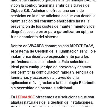
mediante cableado gracias a la tecnología DALI-2
y con la configuración inalámbrica a través de
Zigbee 3.0.
Asimismo, ofrece una serie de
servicios en la nube adicionales que van desde la
optimización del consumo energético hasta la
prevención de los costes de mantenimiento y los
diagnósticos de error para garantizar un óptimo
funcionamiento del sistema.
Dentro de
VIVARES
contamos con
DIRECT EASY
,
el Sistema de Gestión de la Iluminación sencillo e
inalámbrico diseñado especialmente para los
profesionales de la industria. Esta solución es
ideal para cualquier tipo de proyecto y destaca
por permitir la configuración rápida y sencilla de
luminarias y accesorios a través de una
aplicación móvil gracias a la tecnología
Bluetooth
sin necesidad de pasarela adicional.
En
LEDVANCE
ofrecemos así soluciones que son
aliadas naturales de la gestión de instalaciones.