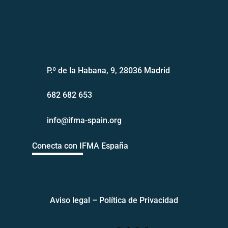
P.º de la Habana, 9, 28036 Madrid
682 682 653
info@ifma-spain.org
Conecta con IFMA España
Aviso legal
–
Política de Privacidad