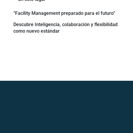
“Facility Management preparado para el futuro”
Descubre Inteligencia, colaboración y flexibilidad
como nuevo estándar