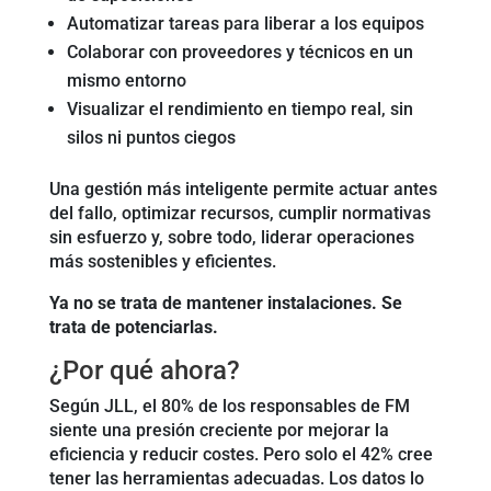
Automatizar tareas para liberar a los equipos
Colaborar con proveedores y técnicos en un
mismo entorno
Visualizar el rendimiento en tiempo real, sin
silos ni puntos ciegos
Una gestión más inteligente permite actuar antes
del fallo, optimizar recursos, cumplir normativas
sin esfuerzo y, sobre todo, liderar operaciones
más sostenibles y eficientes.
Ya no se trata de mantener instalaciones. Se
trata de potenciarlas.
¿Por qué ahora?
Según JLL, el 80% de los responsables de FM
siente una presión creciente por mejorar la
eficiencia y reducir costes. Pero solo el 42% cree
tener las herramientas adecuadas. Los datos lo