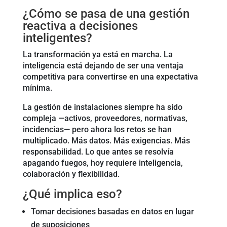
¿Cómo se pasa de una gestión
reactiva a decisiones
inteligentes?
La transformación ya está en marcha. La
inteligencia está dejando de ser una ventaja
competitiva para convertirse en una expectativa
mínima.
La gestión de instalaciones siempre ha sido
compleja —activos, proveedores, normativas,
incidencias— pero ahora los retos se han
multiplicado. Más datos. Más exigencias. Más
responsabilidad. Lo que antes se resolvía
apagando fuegos, hoy requiere inteligencia,
colaboración y flexibilidad.
¿Qué implica eso?
Tomar decisiones basadas en datos en lugar
de suposiciones