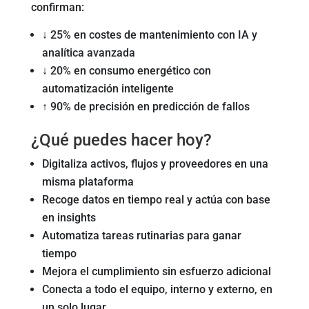
confirman:
↓ 25% en costes de mantenimiento con IA y
analítica avanzada
↓ 20% en consumo energético con
automatización inteligente
↑ 90% de precisión en predicción de fallos
¿Qué puedes hacer hoy?
Digitaliza activos, flujos y proveedores en una
misma plataforma
Recoge datos en tiempo real y actúa con base
en insights
Automatiza tareas rutinarias para ganar
tiempo
Mejora el cumplimiento sin esfuerzo adicional
Conecta a todo el equipo, interno y externo, en
un solo lugar