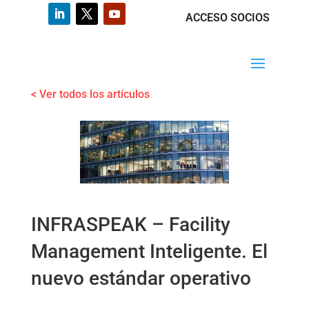
ACCESO SOCIOS
< Ver todos los artículos
INFRASPEAK – Facility
Management Inteligente. El
nuevo estándar operativo