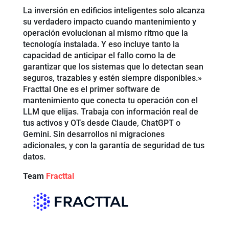
La inversión en edificios inteligentes solo alcanza
su verdadero impacto cuando mantenimiento y
operación evolucionan al mismo ritmo que la
tecnología instalada. Y eso incluye tanto la
capacidad de anticipar el fallo como la de
garantizar que los sistemas que lo detectan sean
seguros, trazables y estén siempre disponibles.»
Fracttal One es el primer software de
mantenimiento que conecta tu operación con el
LLM que elijas. Trabaja con información real de
tus activos y OTs desde Claude, ChatGPT o
Gemini. Sin desarrollos ni migraciones
adicionales, y con la garantía de seguridad de tus
datos.
Team
Fracttal