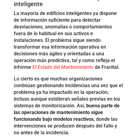
inteligente
La mayoría de edificios inteligentes ya dispone
de información suficiente para detectar
desviaciones, anomalías o comportamientos
fuera de lo habitual en sus activos e
instalaciones. El problema sigue siendo
transformar esa información operativa en
decisiones más ágiles y orientadas a una
operación más predictiva, tal y como refleja el
informe
El Estado del Mantenimiento
de Fracttal.
Lo cierto es que muchas organizaciones
continúan gestionando incidencias una vez que el
problema ya ha impactado en la operación,
incluso aunque existieran señales previas en los
sistemas de monitorización. Así,
buena parte de
las operaciones de mantenimiento sigue
funcionando bajo modelos reactivos
, donde las
intervenciones se producen después del fallo y
no antes de la incidencia.