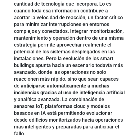
cantidad de tecnología que incorpora. Lo es
cuando toda esa información contribuye a
acortar la velocidad de reacción, un factor crítico
para minimizar interrupciones en entornos
complejos y conectados. Integrar monitorización,
mantenimiento y operación dentro de una misma
estrategia permite aprovechar realmente el
potencial de los sistemas desplegados en las
instalaciones. Pero la evolución de los smart
buildings apunta hacia un escenario todavía más
avanzado, donde las operaciones no solo
reaccionen más rápido, sino que sean capaces
de
anticiparse automáticamente a muchas
incidencias gracias al uso de
inteligencia artificial
y analítica avanzada. La combinación de
sensores IoT, plataformas cloud y modelos
basados en IA está permitiendo evolucionar
desde edificios monitorizados hacia operaciones
más inteligentes y preparadas para anticipar el
fallo.