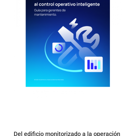
Del edificio monitorizado a la operación