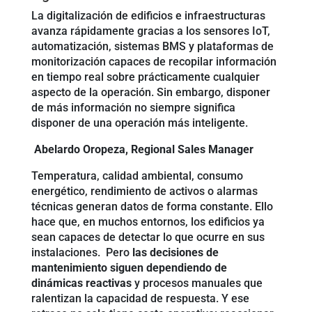
La digitalización de edificios e infraestructuras
avanza rápidamente gracias a los sensores IoT,
automatización, sistemas BMS y plataformas de
monitorización capaces de recopilar información
en tiempo real sobre prácticamente cualquier
aspecto de la operación. Sin embargo, disponer
de más información no siempre significa
disponer de una operación más inteligente.
Abelardo Oropeza, Regional Sales Manager
Temperatura, calidad ambiental, consumo
energético, rendimiento de activos o alarmas
técnicas generan datos de forma constante. Ello
hace que, en muchos entornos, los edificios ya
sean capaces de detectar lo que ocurre en sus
instalaciones. Pero
las decisiones de
mantenimiento siguen dependiendo de
dinámicas reactivas
y procesos manuales que
ralentizan la capacidad de respuesta. Y ese