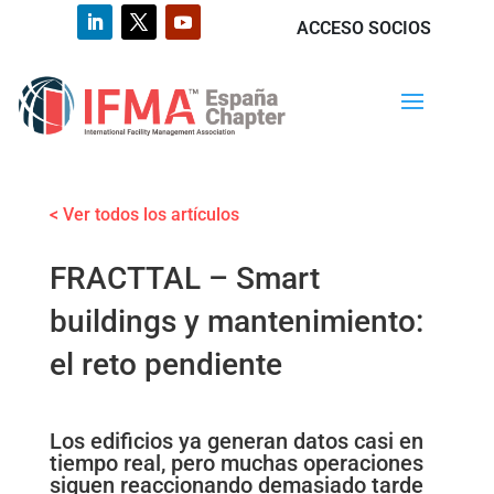
ACCESO SOCIOS
< Ver todos los artículos
FRACTTAL – Smart
buildings y mantenimiento:
el reto pendiente
Los edificios ya generan datos casi en
tiempo real, pero muchas operaciones
siguen reaccionando demasiado tarde