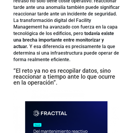
retraso no solo tiene coste operativo: reaccionar
tarde ante una anomalía también puede significar
reaccionar tarde ante un incidente de seguridad.
La transformación digital del Facility
Management ha avanzado con fuerza en la capa
tecnológica de los edificios, pero
todavía existe
una brecha importante entre monitorizar y
actuar.
Y esa diferencia es precisamente la que
determina si una infraestructura puede operar de
forma realmente eficiente.
“El reto ya no es recopilar datos, sino
reaccionar a tiempo ante lo que ocurre
en la operación”.