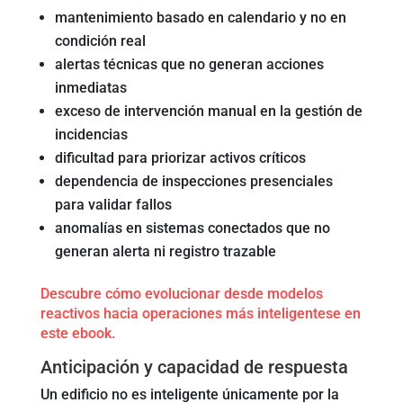
mantenimiento basado en calendario y no en
condición real
alertas técnicas que no generan acciones
inmediatas
exceso de intervención manual en la gestión de
incidencias
dificultad para priorizar activos críticos
dependencia de inspecciones presenciales
para validar fallos
anomalías en sistemas conectados que no
generan alerta ni registro trazable
Descubre cómo evolucionar desde modelos
reactivos hacia operaciones más inteligentese en
este ebook.
Anticipación y capacidad de respuesta
Un edificio no es inteligente únicamente por la