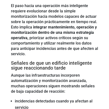
El paso hacia una operación más inteligente
requiere evolucionar desde la simple
monitorización hacia modelos capaces de actuar
sobre la operación prácticamente en tiempo real.
Esto implica
integrar mantenimiento, operación y
monitorización
dentro de una misma estrategia
operativa,
priorizar activos críticos según su
comportamiento y utilizar realmente los datos
para anticipar incidencias antes de que afecten al
servicio.
Señales de que un edificio inteligente
sigue reaccionando tarde
Aunque las infraestructuras incorporen
automatización y monitorización avanzada,
muchas operaciones siguen mostrando señales
de baja capacidad de reacción:
incidencias detectadas cuando ya afectan al
servicio