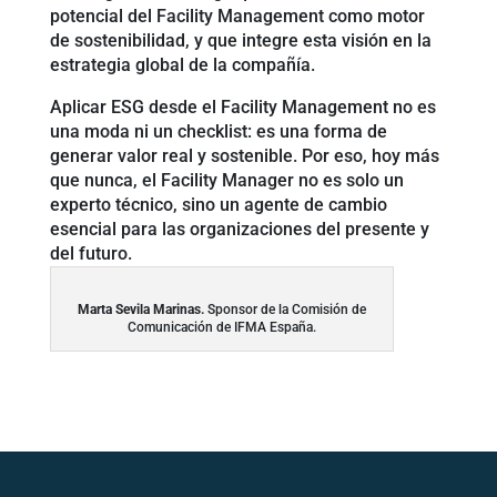
potencial del Facility Management como motor
de sostenibilidad, y que integre esta visión en la
estrategia global de la compañía.
Aplicar ESG desde el Facility Management no es
una moda ni un checklist: es una forma de
generar valor real y sostenible. Por eso, hoy más
que nunca, el Facility Manager no es solo un
experto técnico, sino un agente de cambio
esencial para las organizaciones del presente y
del futuro.
Marta Sevila Marinas.
Sponsor de la Comisión de
Comunicación de IFMA España.