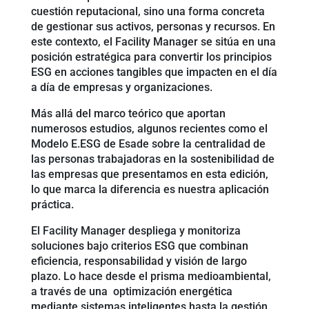
cuestión reputacional, sino una forma concreta
de gestionar sus activos, personas y recursos. En
este contexto, el Facility Manager se sitúa en una
posición estratégica para convertir los principios
ESG en acciones tangibles que impacten en el día
a día de empresas y organizaciones.
Más allá del marco teórico que aportan
numerosos estudios, algunos recientes como el
Modelo E.ESG de Esade sobre la centralidad de
las personas trabajadoras en la sostenibilidad de
las empresas que presentamos en esta edición,
lo que marca la diferencia es nuestra aplicación
práctica.
El Facility Manager despliega y monitoriza
soluciones bajo criterios ESG que combinan
eficiencia, responsabilidad y visión de largo
plazo. Lo hace desde el prisma medioambiental,
a través de una
optimización energética
mediante sistemas inteligentes hasta la gestión