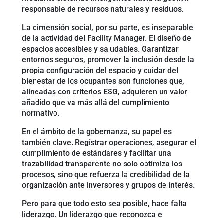
responsable de recursos naturales y residuos.
La dimensión social, por su parte, es inseparable
de la actividad del Facility Manager. El diseño de
espacios accesibles y saludables. Garantizar
entornos seguros, promover la inclusión desde la
propia configuración del espacio y cuidar del
bienestar de los ocupantes son funciones que,
alineadas con criterios ESG, adquieren un valor
añadido que va más allá del cumplimiento
normativo.
En el ámbito de la gobernanza, su papel es
también clave. Registrar operaciones, asegurar el
cumplimiento de estándares y facilitar una
trazabilidad transparente no solo optimiza los
procesos, sino que refuerza la credibilidad de la
organización ante inversores y grupos de interés.
Pero para que todo esto sea posible, hace falta
liderazgo. Un liderazgo que reconozca el