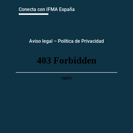
Conecta con IFMA España
Aviso legal
–
Política de Privacidad