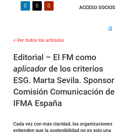
ACCESO SOCIOS
< Ver todos los artículos
Editorial – El FM como
aplicador
de los criterios
ESG. Marta Sevila. Sponsor
Comisión Comunicación de
IFMA España
Cada vez con más claridad, las organizaciones
entienden que la sostenibilidad no es solo una