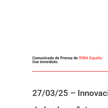
Comunicado de Prensa de
IFMA España
Uso inmediato.
27/03/25 – Innovaci