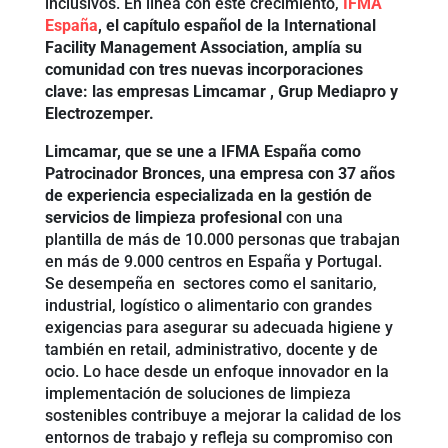
inclusivos. En línea con este crecimiento,
IFMA
España
, el capítulo español de la International
Facility Management Association, amplía su
comunidad con tres nuevas incorporaciones
clave: las empresas Limcamar , Grup Mediapro y
Electrozemper.
Limcamar, que se une a IFMA España como
Patrocinador Bronces, una empresa con 37 años
de experiencia especializada en la gestión de
servicios de limpieza profesional
con una
plantilla de más de 10.000 personas que trabajan
en más de 9.000 centros en España y Portugal.
Se desempeña en sectores como el sanitario,
industrial, logístico o alimentario con grandes
exigencias para asegurar su adecuada higiene y
también en retail, administrativo, docente y de
ocio. Lo hace desde un enfoque innovador en la
implementación de soluciones de limpieza
sostenibles contribuye a mejorar la calidad de los
entornos de trabajo y refleja su compromiso con