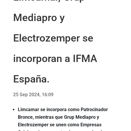
Mediapro y
Electrozemper se
incorporan a IFMA
España.
25 Sep 2024, 16:09
Limcamar se incorpora como Patrocinador
Bronce, mientras que Grup Mediapro y
Electrozemper se unen como Empresas