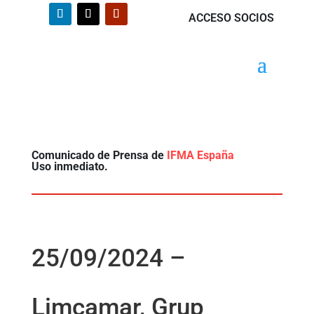
ACCESO SOCIOS
Comunicado de Prensa de
IFMA España
Uso inmediato.
25/09/2024 –
Limcamar, Grup