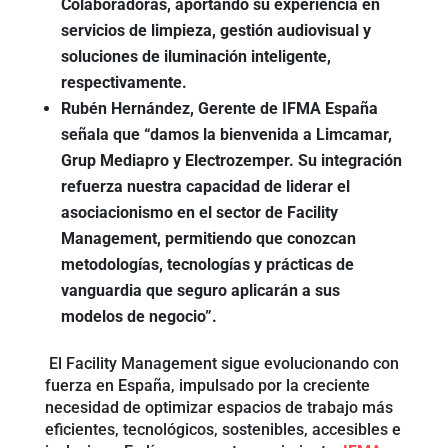
Colaboradoras, aportando su experiencia en
servicios de limpieza, gestión audiovisual y
soluciones de iluminación inteligente,
respectivamente.
Rubén Hernández, Gerente de IFMA España
señala que “damos la bienvenida a Limcamar,
Grup Mediapro y Electrozemper. Su integración
refuerza nuestra capacidad de liderar el
asociacionismo en el sector de Facility
Management, permitiendo que conozcan
metodologías, tecnologías y prácticas de
vanguardia que seguro aplicarán a sus
modelos de negocio”.
El Facility Management sigue evolucionando con
fuerza en España, impulsado por la creciente
necesidad de optimizar espacios de trabajo más
eficientes, tecnológicos, sostenibles, accesibles e