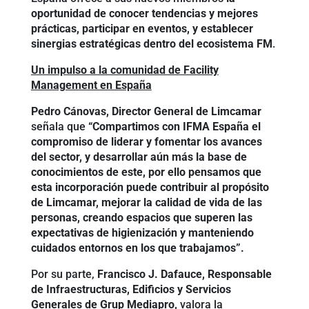
oportunidad de conocer tendencias y mejores
prácticas, participar en eventos, y establecer
sinergias estratégicas dentro del ecosistema FM
.
Un impulso a la comunidad de Facility
Management en España
Pedro Cánovas, Director General de Limcamar
señala que
“Compartimos con IFMA España el
compromiso de liderar y fomentar los avances
del sector, y desarrollar aún más la base de
conocimientos de este, por ello pensamos que
esta incorporación puede contribuir al propósito
de Limcamar, mejorar la calidad de vida de las
personas, creando espacios que superen las
expectativas de higienización y manteniendo
cuidados entornos en los que trabajamos”.
Por su parte,
Francisco J. Dafauce, Responsable
de Infraestructuras, Edificios y Servicios
Generales de Grup Mediapro,
valora la