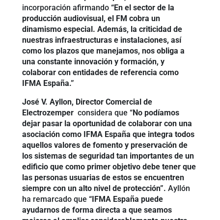
incorporación afirmando
“En el sector de la
producción audiovisual, el FM cobra un
dinamismo especial. Además, la criticidad de
nuestras infraestructuras e instalaciones, así
como los plazos que manejamos, nos obliga a
una constante innovación y formación, y
colaborar con entidades de referencia como
IFMA España.”
José V. Ayllon, Director Comercial de
Electrozemper
considera que “
No podíamos
dejar pasar la oportunidad de colaborar con una
asociación como IFMA España que integra todos
aquellos valores de fomento y preservación de
los sistemas de seguridad tan importantes de un
edificio que como primer objetivo debe tener que
las personas usuarias de estos se encuentren
siempre con un alto nivel de protección”.
Ayllón
ha remarcado que
“IFMA España puede
ayudarnos de forma directa a que seamos