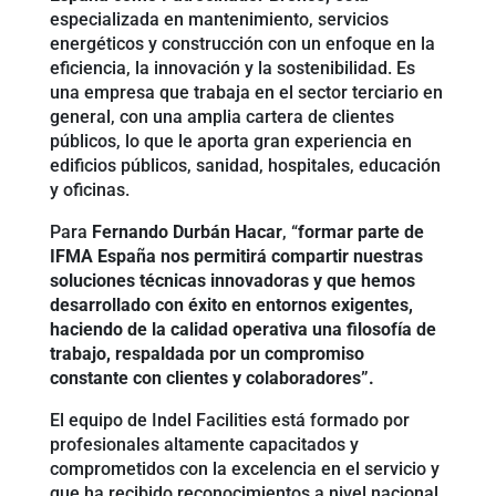
especializada en mantenimiento, servicios
energéticos y construcción con un enfoque en la
eficiencia, la innovación y la sostenibilidad. Es
una empresa que trabaja en el sector terciario en
general, con una amplia cartera de clientes
públicos, lo que le aporta gran experiencia en
edificios públicos, sanidad, hospitales, educación
y oficinas.
Para
Fernando Durbán Hacar
, “
formar parte de
IFMA España
nos permitirá compartir nuestras
soluciones técnicas innovadoras y que hemos
desarrollado con éxito en entornos exigentes,
haciendo de la calidad operativa una filosofía de
trabajo, respaldada por un compromiso
constante con clientes y colaboradores”.
El equipo de Indel Facilities está formado por
profesionales altamente capacitados y
comprometidos con la excelencia en el servicio y
que ha recibido reconocimientos a nivel nacional