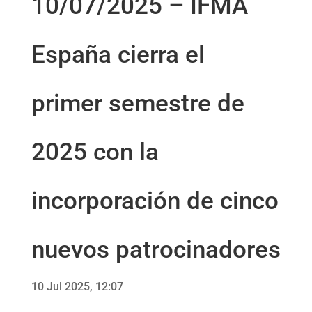
10/07/2025 – IFMA
España cierra el
primer semestre de
2025 con la
incorporación de cinco
nuevos patrocinadores
10 Jul 2025, 12:07