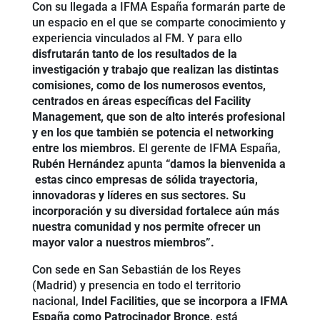
Con su llegada a IFMA España formarán parte de
un espacio en el que se comparte conocimiento y
experiencia vinculados al FM. Y para ello
disfrutarán tanto de los resultados de la
investigación y trabajo que realizan las distintas
comisiones, como de los numerosos eventos,
centrados en áreas específicas del Facility
Management, que son de alto interés profesional
y en los que también se potencia el networking
entre los miembros.
El gerente de IFMA España,
Rubén Hernández
apunta
“damos la bienvenida a
estas cinco empresas de sólida trayectoria,
innovadoras y líderes en sus sectores. Su
incorporación y su diversidad fortalece aún más
nuestra comunidad y nos permite ofrecer un
mayor valor a nuestros miembros”.
Con sede en San Sebastián de los Reyes
(Madrid) y presencia en todo el territorio
nacional,
Indel Facilities, que se incorpora a IFMA
España como Patrocinador Bronce,
está