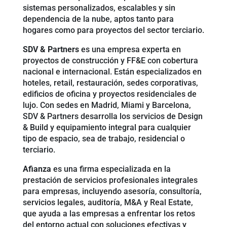
sistemas personalizados, escalables y sin
dependencia de la nube, aptos tanto para
hogares como para proyectos del sector terciario.
SDV & Partners
es una empresa experta en
proyectos de construcción y FF&E con cobertura
nacional e internacional. Están especializados en
hoteles, retail, restauración, sedes corporativas,
edificios de oficina y proyectos residenciales de
lujo. Con sedes en Madrid, Miami y Barcelona,
SDV & Partners desarrolla los servicios de Design
& Build y equipamiento integral para cualquier
tipo de espacio, sea de trabajo, residencial o
terciario.
Afianza
es una firma especializada en la
prestación de servicios profesionales integrales
para empresas, incluyendo asesoría, consultoría,
servicios legales, auditoría, M&A y Real Estate,
que ayuda a las empresas a enfrentar los retos
del entorno actual con soluciones efectivas y