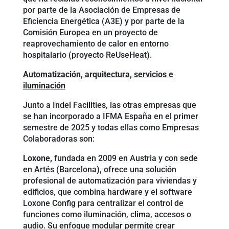
por parte de la Asociación de Empresas de
Eficiencia Energética (A3E) y por parte de la
Comisión Europea en un proyecto de
reaprovechamiento de calor en entorno
hospitalario (proyecto ReUseHeat).
Automatización, arquitectura, servicios e
iluminación
Junto a Indel Facilities, las otras empresas que
se han incorporado a IFMA España en el primer
semestre de 2025 y todas ellas como Empresas
Colaboradoras son:
Loxone,
fundada en 2009 en Austria y con sede
en Artés (Barcelona
),
ofrece una solución
profesional de automatización para viviendas y
edificios, que combina hardware y el software
Loxone Config para centralizar el control de
funciones como iluminación, clima, accesos o
audio. Su enfoque modular permite crear