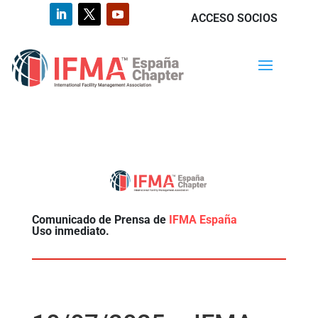
ACCESO SOCIOS
Comunicado de Prensa de
IFMA España
Uso inmediato.