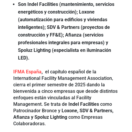
Son Indel Facilities (mantenimiento, servicios
energéticos y construcción); Loxone
(automatización para edificios y viviendas
inteligentes); SDV & Partners (proyectos de
construcción y FF&E); Afianza (servicios
profesionales integrales para empresas) y
Spoluz Lighting (especialista en iluminación
LED).
IFMA España
,
el capítulo español de la
International Facility Management Association,
cierra el primer semestre de 2025 dando la
bienvenida a cinco empresas que desde distintos
enfoques están vinculadas al Facility
Management. Se trata de
Indel Facilities
como
Patrocinador Bronce y
Loxone, SDV & Partners,
Afianza y Spoluz Lighting
como Empresas
Colaboradoras.