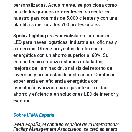
personalizadas. Actualmente, se posiciona como
uno de los grandes referentes en su sector en
nuestro país con más de 5.000 clientes y con una
plantilla superior a los 700 profesionales.
Spoluz Lighting
es especialista en iluminación
LED para naves logísticas, industriales, oficinas y
comercios. Ofrece proyectos de eficiencia
energética con un ahorro superior al 60%. Su
equipo técnico realiza estudios detallados,
mejoras de iluminación, análisis del retorno de
inversión y propuestas de instalación. Combinan
experiencia en eficiencia energética con
tecnología avanzada para garantizar calidad,
ahorro y eficiencia en soluciones LED de interior y
exterior.
Sobre IFMA España
IFMA España, el capítulo español de la International
Facility Management Association, se creó en enero