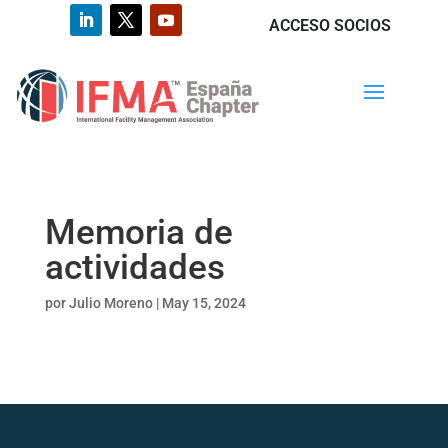
ACCESO SOCIOS
Memoria de
actividades
por
Julio Moreno
|
May 15, 2024