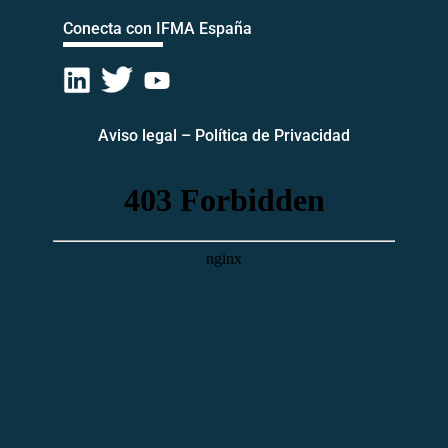
Conecta con IFMA España
Aviso legal
–
Política de Privacidad